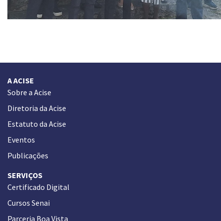
A ACISE
Sobre a Acise
Diretoria da Acise
Estatuto da Acise
Eventos
Publicações
SERVIÇOS
Certificado Digital
Cursos Senai
Parceria Boa Vista