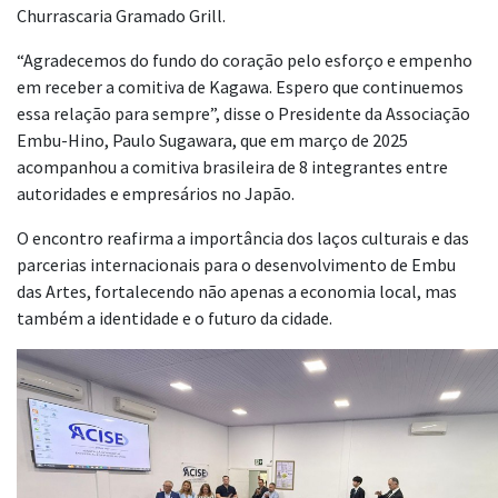
Churrascaria Gramado Grill.
“Agradecemos do fundo do coração pelo esforço e empenho
em receber a comitiva de Kagawa. Espero que continuemos
essa relação para sempre”, disse o Presidente da Associação
Embu-Hino, Paulo Sugawara, que em março de 2025
acompanhou a comitiva brasileira de 8 integrantes entre
autoridades e empresários no Japão.
O encontro reafirma a importância dos laços culturais e das
parcerias internacionais para o desenvolvimento de Embu
das Artes, fortalecendo não apenas a economia local, mas
também a identidade e o futuro da cidade.