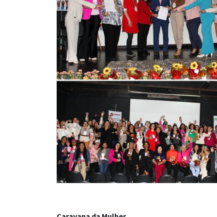
Caravana da Mulher