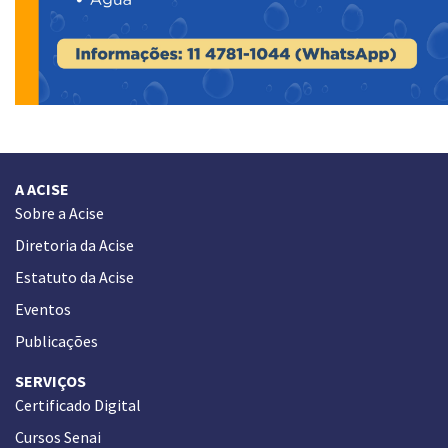
A ACISE
Sobre a Acise
Diretoria da Acise
Estatuto da Acise
Eventos
Publicações
SERVIÇOS
Certificado Digital
Cursos Senai