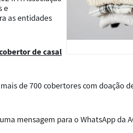
s e
ra as entidades
cobertor de casal
mais de 700 cobertores com doação de
ar uma mensagem para o WhatsApp da 