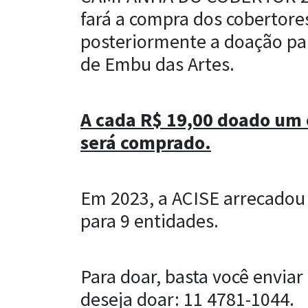
fará a compra dos cobertore
posteriormente a doação pa
de Embu das Artes.
A cada R$ 19,00 doado um 
será comprado.
Em 2023, a ACISE arrecadou 
para 9 entidades.
Para doar, basta você envi
deseja doar: 11 4781-1044.