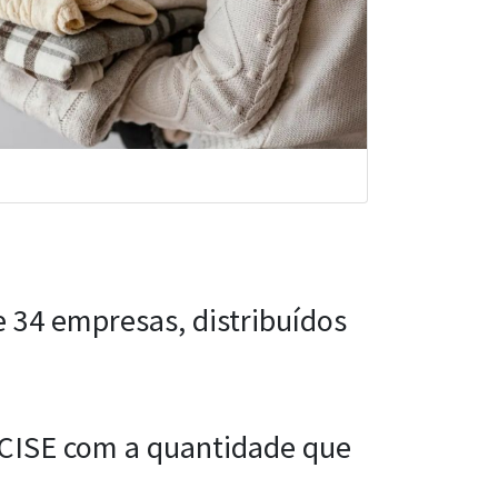
 34 empresas, distribuídos
ACISE com a quantidade que