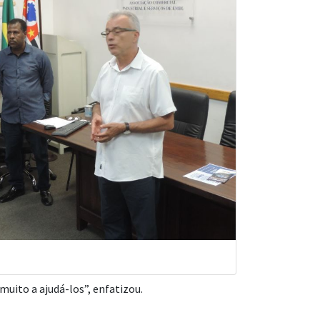
muito a ajudá-los”, enfatizou.