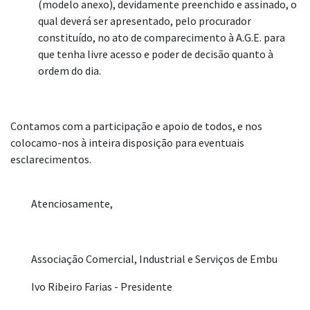
(modelo anexo), devidamente preenchido e assinado, o
qual deverá ser apresentado, pelo procurador
constituído, no ato de comparecimento à A.G.E. para
que tenha livre acesso e poder de decisão quanto à
ordem do dia.
Contamos com a participação e apoio de todos, e nos
colocamo-nos à inteira disposição para eventuais
esclarecimentos.
Atenciosamente,
Associação Comercial, Industrial e Serviços de Embu
Ivo Ribeiro Farias - Presidente