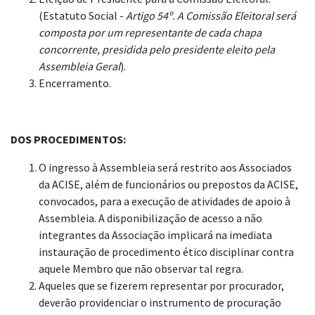
(Estatuto Social -
Artigo 54º. A Comissão Eleitoral será
composta por um representante de cada chapa
concorrente, presidida pelo presidente eleito pela
Assembleia Geral
).
Encerramento.
DOS PROCEDIMENTOS:
O ingresso à Assembleia será restrito aos Associados
da ACISE, além de funcionários ou prepostos da ACISE,
convocados, para a execução de atividades de apoio à
Assembleia. A disponibilização de acesso a não
integrantes da Associação implicará na imediata
instauração de procedimento ético disciplinar contra
aquele Membro que não observar tal regra.
Aqueles que se fizerem representar por procurador,
deverão providenciar o instrumento de procuração