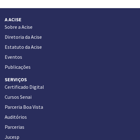
A ACISE
Sobre a Acise
Diretoria da Acise
Estatuto da Acise
Eventos
Publicações
SERVIÇOS
Certificado Digital
Cursos Senai
Parceria Boa Vista
Auditórios
Parcerias
Jucesp