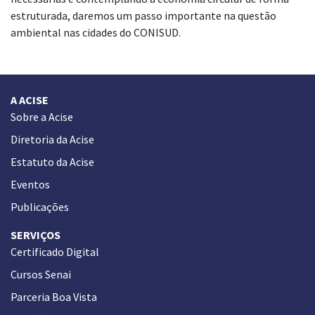
estruturada, daremos um passo importante na questão
ambiental nas cidades do CONISUD.
A ACISE
Sobre a Acise
Diretoria da Acise
Estatuto da Acise
Eventos
Publicações
SERVIÇOS
Certificado Digital
Cursos Senai
Parceria Boa Vista